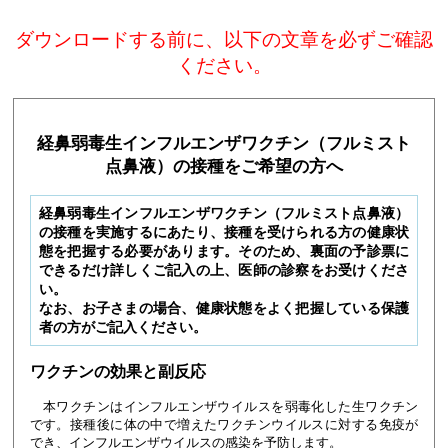
ダウンロードする前に、以下の文章を必ずご確認
ください。
経鼻弱毒生インフルエンザワクチン（フルミスト
点鼻液）の接種をご希望の方へ
経鼻弱毒生インフルエンザワクチン（フルミスト点鼻液）
の接種を実施するにあたり、接種を受けられる方の健康状
態を把握する必要があります。そのため、裏面の予診票に
できるだけ詳しくご記入の上、医師の診察をお受けくださ
い。
なお、お子さまの場合、健康状態をよく把握している保護
者の方がご記入ください。
ワクチンの効果と副反応
本ワクチンはインフルエンザウイルスを弱毒化した生ワクチン
です。接種後に体の中で増えたワクチンウイルスに対する免疫が
でき、インフルエンザウイルスの感染を予防します。